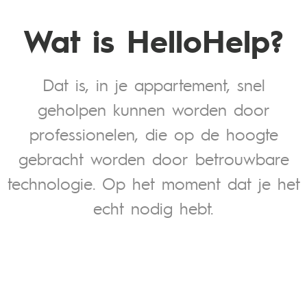
Wat is HelloHelp?
Dat is, in je appartement, snel
geholpen kunnen worden door
professionelen, die op de hoogte
gebracht worden door betrouwbare
technologie. Op het moment dat je het
echt nodig hebt.