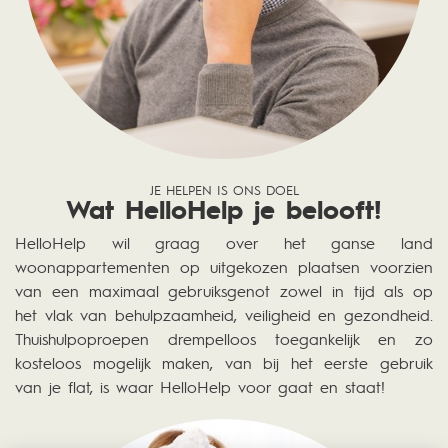
JE HELPEN IS ONS DOEL
Wat HelloHelp je belooft!
HelloHelp wil graag over het ganse land
woonappartementen op uitgekozen plaatsen voorzien
van een maximaal gebruiksgenot zowel in tijd als op
het vlak van behulpzaamheid, veiligheid en gezondheid.
Thuishulpoproepen drempelloos toegankelijk en zo
kosteloos mogelijk maken, van bij het eerste gebruik
van je flat, is waar HelloHelp voor gaat en staat!