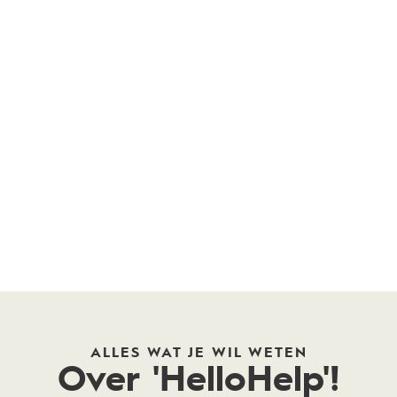
ALLES WAT JE WIL WETEN
Over 'HelloHelp'!