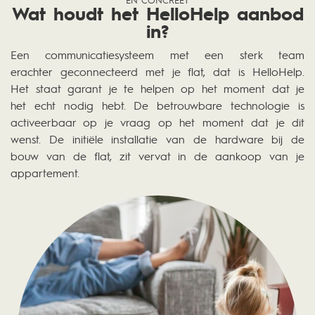
EN CONCREET
Wat houdt het HelloHelp aanbod
in?
Een communicatiesysteem met een sterk team
erachter geconnecteerd met je flat, dat is HelloHelp.
Het staat garant je te helpen op het moment dat je
het echt nodig hebt. De betrouwbare technologie is
activeerbaar op je vraag op het moment dat je dit
wenst. De initiële installatie van de hardware bij de
bouw van de flat, zit vervat in de aankoop van je
appartement.