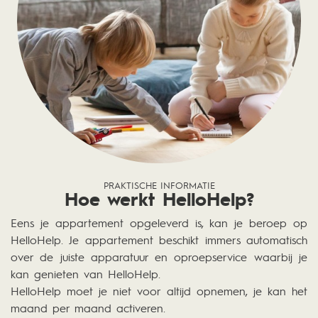
PRAKTISCHE INFORMATIE
Hoe werkt HelloHelp?
Eens je appartement opgeleverd is, kan je beroep op
HelloHelp. Je appartement beschikt immers automatisch
over de juiste apparatuur en oproepservice waarbij je
kan genieten van HelloHelp.
HelloHelp moet je niet voor altijd opnemen, je kan het
maand per maand activeren.