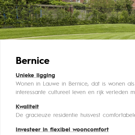
Bernice
Unieke ligging
Wonen in Lauwe in Bernice, dat is wonen als
interessante cultureel leven en rijk verleden
Kwaliteit
De gracieuze residentie huisvest comfortabele
Investeer in flexibel wooncomfort