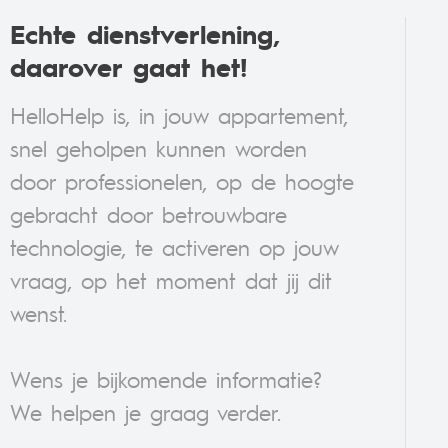
Echte dienstverlening,
daarover gaat het!
HelloHelp is, in jouw appartement,
snel geholpen kunnen worden
door professionelen, op de hoogte
gebracht door betrouwbare
technologie, te activeren op jouw
vraag, op het moment dat jij dit
wenst.
Wens je bijkomende informatie?
We helpen je graag verder.