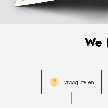
We 
Vraag stellen