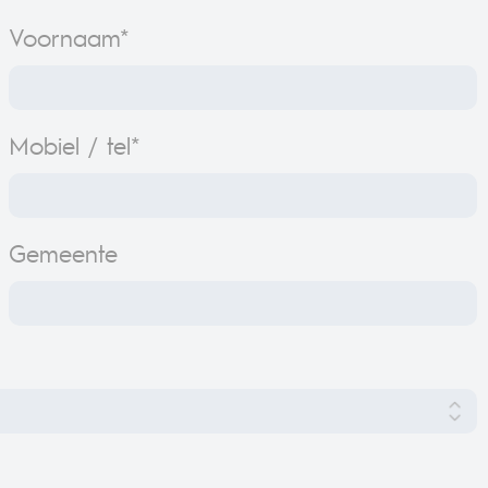
Voornaam*
Mobiel / tel*
Gemeente