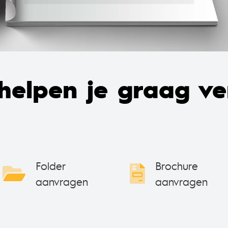
helpen je graag ve
Folder
Brochure
aanvragen
aanvragen