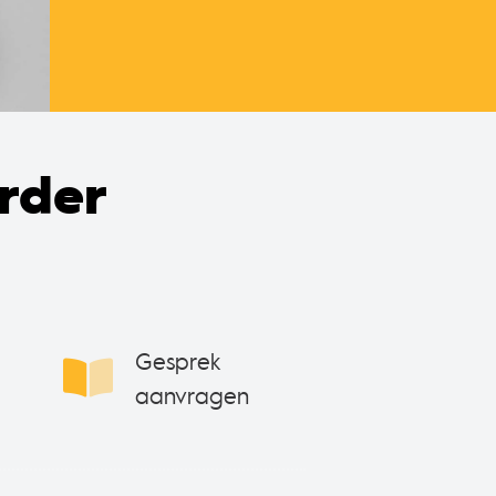
rder
Gesprek
aanvragen